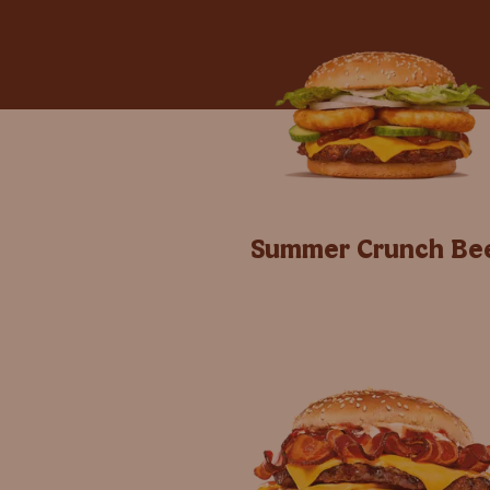
Summer Crunch Be