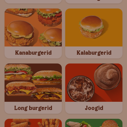
Kanaburgerid
Kalaburgerid
Long burgerid
Joogid